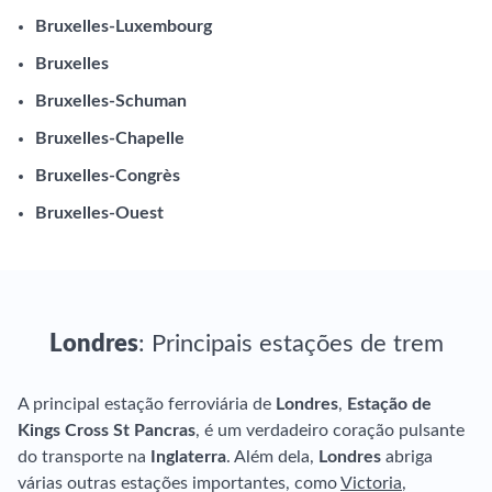
Bruxelles-Luxembourg
Bruxelles
Bruxelles-Schuman
Bruxelles-Chapelle
Bruxelles-Congrès
Bruxelles-Ouest
Londres
: Principais estações de trem
A principal estação ferroviária de
Londres
,
Estação de
Kings Cross St Pancras
, é um verdadeiro coração pulsante
do transporte na
Inglaterra
. Além dela,
Londres
abriga
várias outras estações importantes, como
Victoria
,