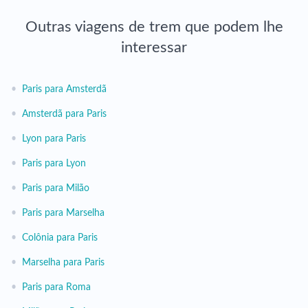
Outras viagens de trem que podem lhe
interessar
•
Paris para Amsterdã
•
Amsterdã para Paris
•
Lyon para Paris
•
Paris para Lyon
•
Paris para Milão
•
Paris para Marselha
•
Colônia para Paris
•
Marselha para Paris
•
Paris para Roma