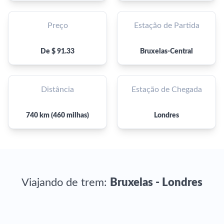
Preço
Estação de Partida
De $ 91.33
Bruxelas-Central
Distância
Estação de Chegada
740 km (460 milhas)
Londres
Viajando de trem:
Bruxelas - Londres