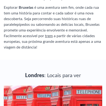
Explorar
Bruxelas
é uma aventura sem fim, onde cada rua
tem uma história para contar e cada sabor é uma nova
descoberta. Seja percorrendo suas históricas ruas de
paralelepípedos ou saboreando as delícias locais, Bruxelas
promete uma experiência envolvente e memorável.
Facilmente acessível por
trem
a partir de várias cidades
europeias, sua próxima grande aventura está apenas a uma
viagem de distância!
Londres
: Locais para ver