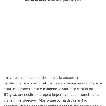
Imagine uma cidade onde a história encontra a
modernidade, e a arquitetura clássica se mistura com a arte
contemporânea. Essa é
Bruxelas
, a vibrante capital da
Bélgica
, um destino europeu imperdível que promete uma
viagem inesquecível. Mas o que torna Bruxelas tão