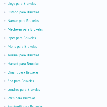
•
Liège para Bruxelas
•
Ostend para Bruxelas
•
Namur para Bruxelas
•
Mechelen para Bruxelas
•
Ieper para Bruxelas
•
Mons para Bruxelas
•
Tournai para Bruxelas
•
Hasselt para Bruxelas
•
Dinant para Bruxelas
•
Spa para Bruxelas
•
Londres para Bruxelas
•
Paris para Bruxelas