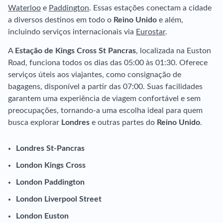
Waterloo
e
Paddington
. Essas estações conectam a cidade
a diversos destinos em todo o
Reino Unido
e além,
incluindo serviços internacionais via
Eurostar
.
A
Estação de Kings Cross St Pancras
, localizada na Euston
Road, funciona todos os dias das 05:00 às 01:30. Oferece
serviços úteis aos viajantes, como consignação de
bagagens, disponível a partir das 07:00. Suas facilidades
garantem uma experiência de viagem confortável e sem
preocupações, tornando-a uma escolha ideal para quem
busca explorar
Londres
e outras partes do
Reino Unido
.
Londres St-Pancras
London Kings Cross
London Paddington
London Liverpool Street
London Euston