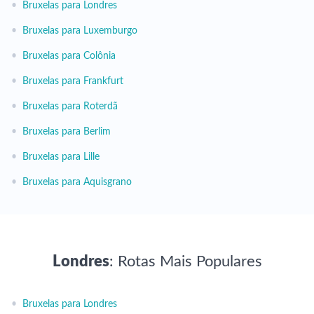
•
Bruxelas para Londres
•
Bruxelas para Luxemburgo
•
Bruxelas para Colônia
•
Bruxelas para Frankfurt
•
Bruxelas para Roterdã
•
Bruxelas para Berlim
•
Bruxelas para Lille
•
Bruxelas para Aquisgrano
Londres
: Rotas Mais Populares
•
Bruxelas para Londres