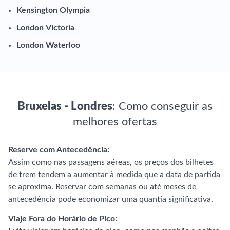
Kensington Olympia
London Victoria
London Waterloo
Bruxelas - Londres
: Como conseguir as
melhores ofertas
Reserve com Antecedência:
Assim como nas passagens aéreas, os preços dos bilhetes
de trem tendem a aumentar à medida que a data de partida
se aproxima. Reservar com semanas ou até meses de
antecedência pode economizar uma quantia significativa.
Viaje Fora do Horário de Pico: