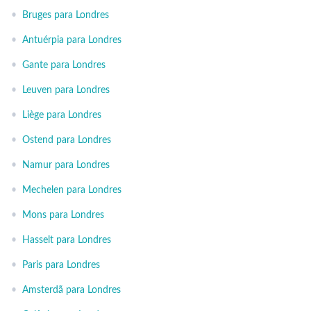
•
Bruges para Londres
•
Antuérpia para Londres
•
Gante para Londres
•
Leuven para Londres
•
Liège para Londres
•
Ostend para Londres
•
Namur para Londres
•
Mechelen para Londres
•
Mons para Londres
•
Hasselt para Londres
•
Paris para Londres
•
Amsterdã para Londres