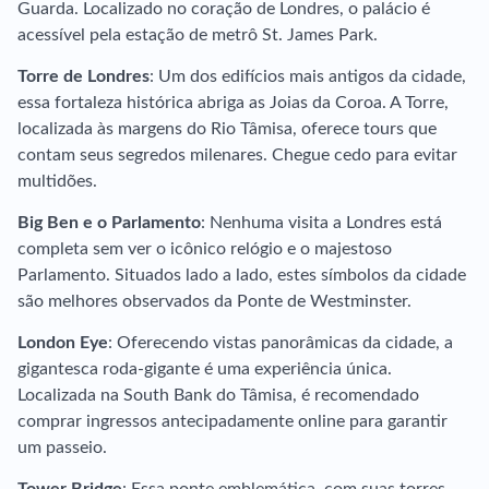
Guarda. Localizado no coração de Londres, o palácio é
acessível pela estação de metrô St. James Park.
Torre de Londres
: Um dos edifícios mais antigos da cidade,
essa fortaleza histórica abriga as Joias da Coroa. A Torre,
localizada às margens do Rio Tâmisa, oferece tours que
contam seus segredos milenares. Chegue cedo para evitar
multidões.
Big Ben e o Parlamento
: Nenhuma visita a Londres está
completa sem ver o icônico relógio e o majestoso
Parlamento. Situados lado a lado, estes símbolos da cidade
são melhores observados da Ponte de Westminster.
London Eye
: Oferecendo vistas panorâmicas da cidade, a
gigantesca roda-gigante é uma experiência única.
Localizada na South Bank do Tâmisa, é recomendado
comprar ingressos antecipadamente online para garantir
um passeio.