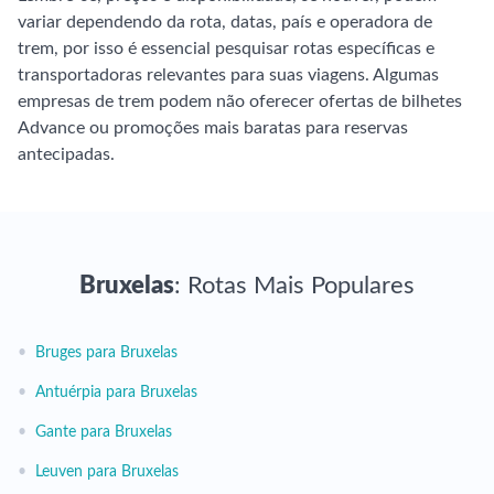
variar dependendo da rota, datas, país e operadora de
trem, por isso é essencial pesquisar rotas específicas e
transportadoras relevantes para suas viagens. Algumas
empresas de trem podem não oferecer ofertas de bilhetes
Advance ou promoções mais baratas para reservas
antecipadas.
Bruxelas
: Rotas Mais Populares
•
Bruges para Bruxelas
•
Antuérpia para Bruxelas
•
Gante para Bruxelas
•
Leuven para Bruxelas