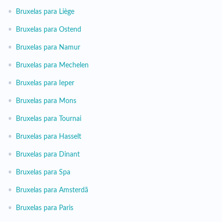
•
Bruxelas para Liège
•
Bruxelas para Ostend
•
Bruxelas para Namur
•
Bruxelas para Mechelen
•
Bruxelas para Ieper
•
Bruxelas para Mons
•
Bruxelas para Tournai
•
Bruxelas para Hasselt
•
Bruxelas para Dinant
•
Bruxelas para Spa
•
Bruxelas para Amsterdã
•
Bruxelas para Paris