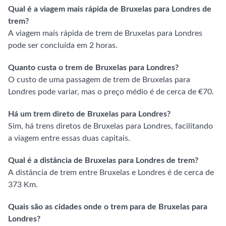
Qual é a viagem mais rápida de Bruxelas para Londres de
trem?
A viagem mais rápida de trem de Bruxelas para Londres
pode ser concluída em 2 horas.
Quanto custa o trem de Bruxelas para Londres?
O custo de uma passagem de trem de Bruxelas para
Londres pode variar, mas o preço médio é de cerca de €70.
Há um trem direto de Bruxelas para Londres?
Sim, há trens diretos de Bruxelas para Londres, facilitando
a viagem entre essas duas capitais.
Qual é a distância de Bruxelas para Londres de trem?
A distância de trem entre Bruxelas e Londres é de cerca de
373 Km.
Quais são as cidades onde o trem para de Bruxelas para
Londres?