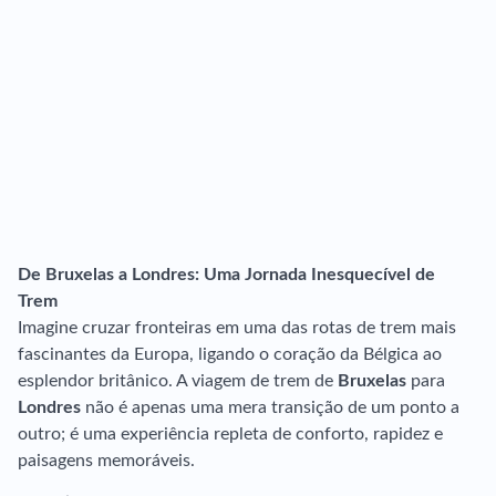
De Bruxelas a Londres: Uma Jornada Inesquecível de
Trem
Imagine cruzar fronteiras em uma das rotas de trem mais
fascinantes da Europa, ligando o coração da Bélgica ao
esplendor britânico. A viagem de trem de
Bruxelas
para
Londres
não é apenas uma mera transição de um ponto a
outro; é uma experiência repleta de conforto, rapidez e
paisagens memoráveis.