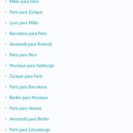
•
Milão para Paris
•
Paris para Zurique
•
Lyon para Milão
•
Barcelona para Paris
•
Amsterdã para Roterdã
•
Paris para Nice
•
Munique para Salzburgo
•
Zurique para Paris
•
Paris para Barcelona
•
Berlim para Munique
•
Paris para Veneza
•
Amsterdã para Berlim
•
Paris para Estrasburgo