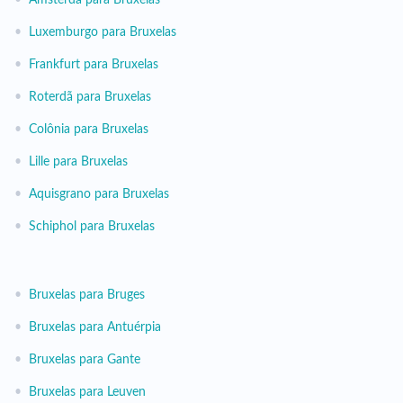
•
Amsterdã para Bruxelas
•
Luxemburgo para Bruxelas
•
Frankfurt para Bruxelas
•
Roterdã para Bruxelas
•
Colônia para Bruxelas
•
Lille para Bruxelas
•
Aquisgrano para Bruxelas
•
Schiphol para Bruxelas
•
Bruxelas para Bruges
•
Bruxelas para Antuérpia
•
Bruxelas para Gante
•
Bruxelas para Leuven