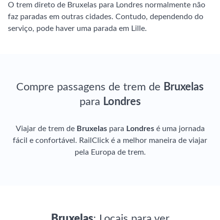
O trem direto de Bruxelas para Londres normalmente não
faz paradas em outras cidades. Contudo, dependendo do
serviço, pode haver uma parada em Lille.
Compre passagens de trem de
Bruxelas
para
Londres
Viajar de trem de
Bruxelas
para
Londres
é uma jornada
fácil e confortável. RailClick é a melhor maneira de viajar
pela Europa de trem.
Bruxelas
: Locais para ver