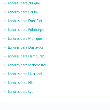
•
Londres para Zurique
•
Londres para Berlim
•
Londres para Frankfurt
•
Londres para Edinburgh
•
Londres para Munique
•
Londres para Düsseldorf
•
Londres para Hamburgo
•
Londres para Manchester
•
Londres para Liverpool
•
Londres para Nice
•
Londres para Lyon