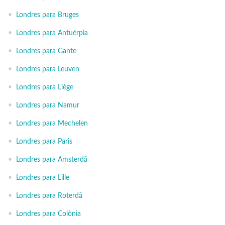
•
Londres para Bruges
•
Londres para Antuérpia
•
Londres para Gante
•
Londres para Leuven
•
Londres para Liège
•
Londres para Namur
•
Londres para Mechelen
•
Londres para Paris
•
Londres para Amsterdã
•
Londres para Lille
•
Londres para Roterdã
•
Londres para Colônia