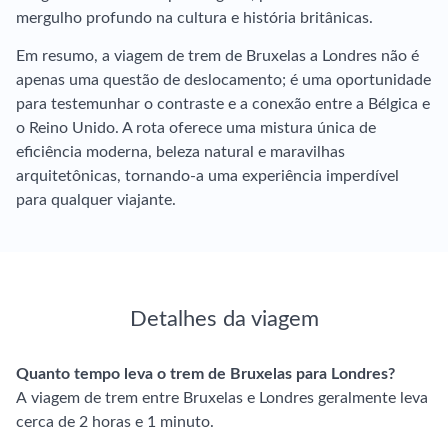
mergulho profundo na cultura e história britânicas.
Em resumo, a viagem de trem de Bruxelas a Londres não é
apenas uma questão de deslocamento; é uma oportunidade
para testemunhar o contraste e a conexão entre a Bélgica e
o Reino Unido. A rota oferece uma mistura única de
eficiência moderna, beleza natural e maravilhas
arquitetônicas, tornando-a uma experiência imperdível
para qualquer viajante.
Detalhes da viagem
Quanto tempo leva o trem de Bruxelas para Londres?
A viagem de trem entre Bruxelas e Londres geralmente leva
cerca de 2 horas e 1 minuto.