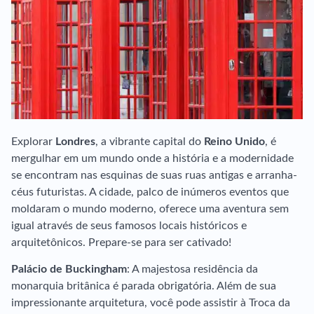
Explorar
Londres
, a vibrante capital do
Reino Unido
, é
mergulhar em um mundo onde a história e a modernidade
se encontram nas esquinas de suas ruas antigas e arranha-
céus futuristas. A cidade, palco de inúmeros eventos que
moldaram o mundo moderno, oferece uma aventura sem
igual através de seus famosos locais históricos e
arquitetônicos. Prepare-se para ser cativado!
Palácio de Buckingham
: A majestosa residência da
monarquia britânica é parada obrigatória. Além de sua
impressionante arquitetura, você pode assistir à Troca da