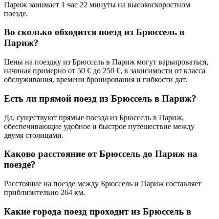
Париж занимает 1 час 22 минуты на высокоскоростном
поезде.
Во сколько обходится поезд из Брюссель в
Париж?
Цены на поездку из Брюссель в Париж могут варьироваться,
начиная примерно от 50 € до 250 €, в зависимости от класса
обслуживания, времени бронирования и гибкости дат.
Есть ли прямой поезд из Брюссель в Париж?
Да, существуют прямые поезда из Брюссель в Париж,
обеспечивающие удобное и быстрое путешествие между
двумя столицами.
Каково расстояние от Брюссель до Париж на
поезде?
Расстояние на поезде между Брюссель и Париж составляет
приблизительно 264 км.
Какие города поезд проходит из Брюссель в