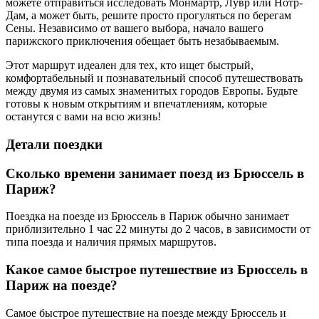
можете отправиться исследовать Монмартр, Лувр или Нотр-
Дам, а может быть, решите просто прогуляться по берегам
Сены. Независимо от вашего выбора, начало вашего
парижского приключения обещает быть незабываемым.
Этот маршрут идеален для тех, кто ищет быстрый,
комфортабельный и познавательный способ путешествовать
между двумя из самых знаменитых городов Европы. Будьте
готовы к новым открытиям и впечатлениям, которые
останутся с вами на всю жизнь!
Детали поездки
Сколько времени занимает поезд из Брюссель в
Париж?
Поездка на поезде из Брюссель в Париж обычно занимает
приблизительно 1 час 22 минуты до 2 часов, в зависимости от
типа поезда и наличия прямых маршрутов.
Какое самое быстрое путешествие из Брюссель в
Париж на поезде?
Самое быстрое путешествие на поезде между Брюссель и