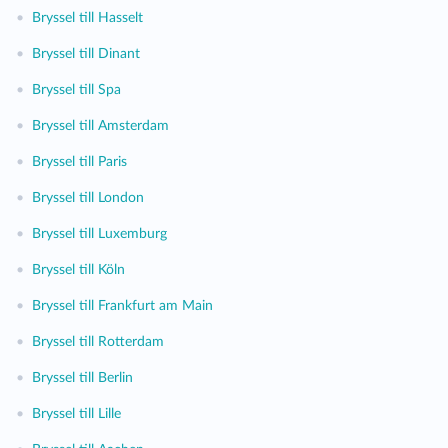
•
Bryssel till Hasselt
•
Bryssel till Dinant
•
Bryssel till Spa
•
Bryssel till Amsterdam
•
Bryssel till Paris
•
Bryssel till London
•
Bryssel till Luxemburg
•
Bryssel till Köln
•
Bryssel till Frankfurt am Main
•
Bryssel till Rotterdam
•
Bryssel till Berlin
•
Bryssel till Lille