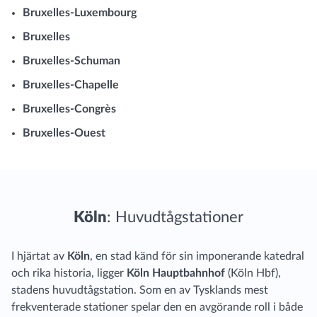
Bruxelles-Luxembourg
Bruxelles
Bruxelles-Schuman
Bruxelles-Chapelle
Bruxelles-Congrès
Bruxelles-Ouest
Köln
: Huvudtågstationer
I hjärtat av
Köln
, en stad känd för sin imponerande katedral
och rika historia, ligger
Köln Hauptbahnhof
(Köln Hbf),
stadens huvudtågstation. Som en av Tysklands mest
frekventerade stationer spelar den en avgörande roll i både