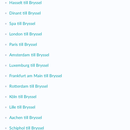
•
Hasselt till Bryssel
•
Dinant till Bryssel
•
Spa till Bryssel
•
London till Bryssel
•
Paris till Bryssel
•
Amsterdam till Bryssel
•
Luxemburg till Bryssel
•
Frankfurt am Main till Bryssel
•
Rotterdam till Bryssel
•
Köln till Bryssel
•
Lille till Bryssel
•
Aachen till Bryssel
•
Schiphol till Bryssel