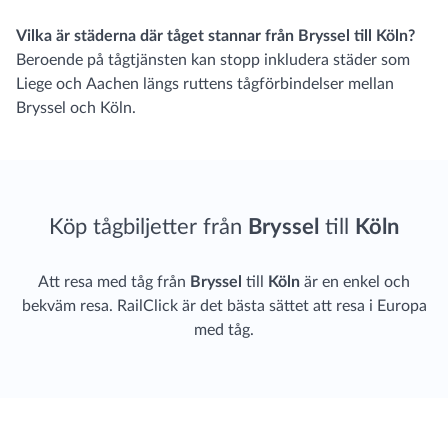
Vilka är städerna där tåget stannar från Bryssel till Köln?
Beroende på tågtjänsten kan stopp inkludera städer som
Liege och Aachen längs ruttens tågförbindelser mellan
Bryssel och Köln.
Köp tågbiljetter från
Bryssel
till
Köln
Att resa med tåg från
Bryssel
till
Köln
är en enkel och
bekväm resa. RailClick är det bästa sättet att resa i Europa
med tåg.