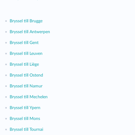
•
Bryssel till Brugge
•
Bryssel till Antwerpen
•
Bryssel till Gent
•
Bryssel till Leuven
•
Bryssel till Liège
•
Bryssel till Ostend
•
Bryssel till Namur
•
Bryssel till Mechelen
•
Bryssel till Ypern
•
Bryssel till Mons
•
Bryssel till Tournai