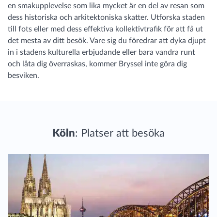
en smakupplevelse som lika mycket är en del av resan som
dess historiska och arkitektoniska skatter. Utforska staden
till fots eller med dess effektiva kollektivtrafik för att få ut
det mesta av ditt besök. Vare sig du föredrar att dyka djupt
in i stadens kulturella erbjudande eller bara vandra runt
och låta dig överraskas, kommer Bryssel inte göra dig
besviken.
Köln
: Platser att besöka