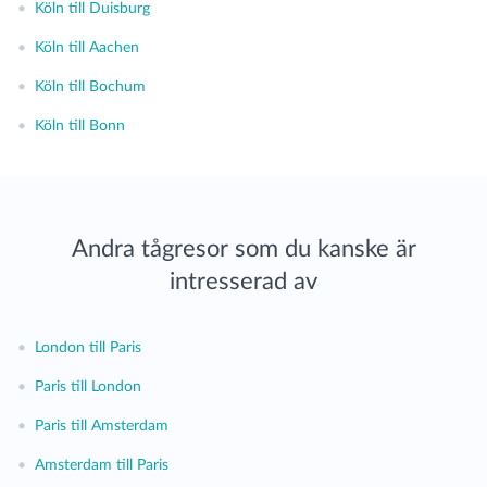
•
Köln till Duisburg
•
Köln till Aachen
•
Köln till Bochum
•
Köln till Bonn
Andra tågresor som du kanske är
intresserad av
•
London till Paris
•
Paris till London
•
Paris till Amsterdam
•
Amsterdam till Paris