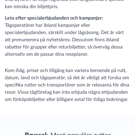
kan minska din biljettpris.
Leta efter specialerbjudanden och kampanjer:
Tågoperatörer har ibland kampanjer eller
specialerbjudanden, särskilt under lågsäsong. Det är värt
att prenumerera på nyhetsbrev. Dessutom finns ibland
rabatter för grupper eller returbiljetter, så överväg dessa
alternativ om de passar dina reseplaner.
Kom ihåg, priser och tillgång kan variera beroende på rutt,
datum, land och tågoperatör, så det är viktigt att forska om
specifika rutter och transportörer som är relevanta för dina
resor. Vissa tågföretag kan inte erbjuda några erbjudanden
om förköpsbiljetter eller billigare avtal för tidiga bokningar.