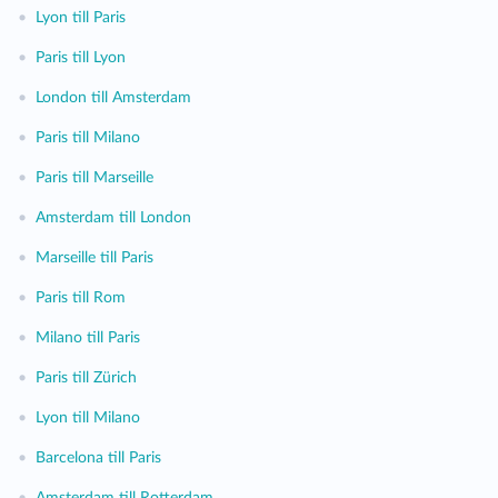
•
Lyon till Paris
•
Paris till Lyon
•
London till Amsterdam
•
Paris till Milano
•
Paris till Marseille
•
Amsterdam till London
•
Marseille till Paris
•
Paris till Rom
•
Milano till Paris
•
Paris till Zürich
•
Lyon till Milano
•
Barcelona till Paris